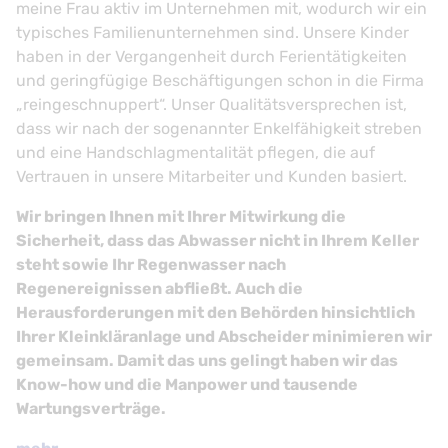
meine Frau aktiv im Unternehmen mit, wodurch wir ein
typisches Familienunternehmen sind. Unsere Kinder
haben in der Vergangenheit durch Ferientätigkeiten
und geringfügige Beschäftigungen schon in die Firma
„reingeschnuppert“. Unser Qualitätsversprechen ist,
dass wir nach der sogenannter Enkelfähigkeit streben
und eine Handschlagmentalität pflegen, die auf
Vertrauen in unsere Mitarbeiter und Kunden basiert.
Wir bringen Ihnen mit Ihrer Mitwirkung die
Sicherheit, dass das Abwasser nicht in Ihrem Keller
steht sowie Ihr Regenwasser nach
Regenereignissen abfließt. Auch die
Herausforderungen mit den Behörden hinsichtlich
Ihrer Kleinkläranlage und Abscheider minimieren wir
gemeinsam. Damit das uns gelingt haben wir das
Know-how und die Manpower und tausende
Wartungsverträge.