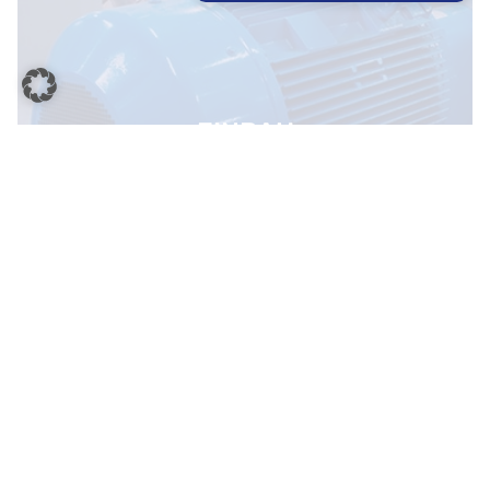
EINBAU