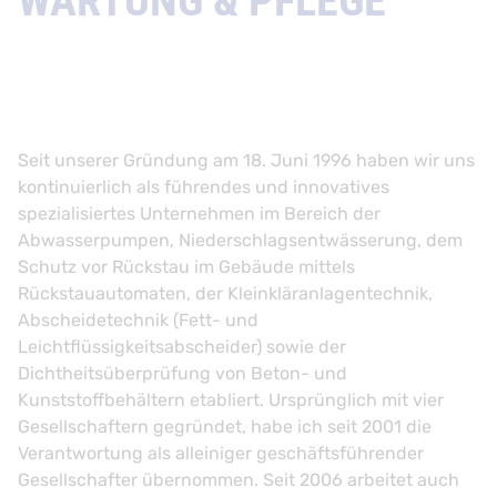
WARTUNG & PFLEGE
Seit unserer Gründung am 18. Juni 1996 haben wir uns
kontinuierlich als führendes und innovatives
spezialisiertes Unternehmen im Bereich der
Abwasserpumpen, Niederschlagsentwässerung, dem
Schutz vor Rückstau im Gebäude mittels
Rückstauautomaten, der Kleinkläranlagentechnik,
Abscheidetechnik (Fett- und
Leichtflüssigkeitsabscheider) sowie der
Dichtheitsüberprüfung von Beton- und
Kunststoffbehältern etabliert. Ursprünglich mit vier
Gesellschaftern gegründet, habe ich seit 2001 die
Verantwortung als alleiniger geschäftsführender
Gesellschafter übernommen. Seit 2006 arbeitet auch