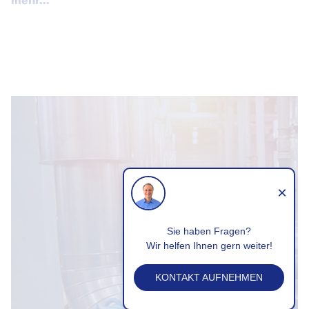
mehr...
×
Sie haben Fragen?
Wir helfen Ihnen gern weiter!
KONTAKT AUFNEHMEN