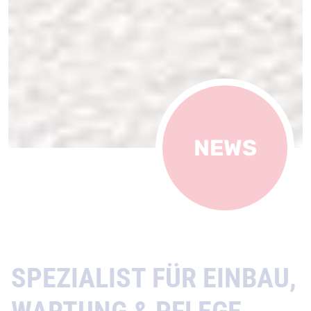
NEWS
SPEZIALIST FÜR EINBAU,