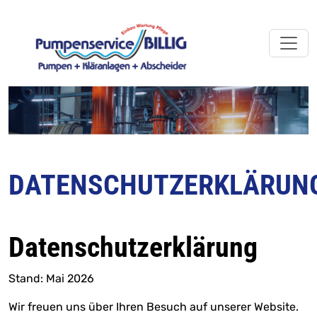
DATENSCHUTZERKLÄRUN
Datenschutzerklärung
Stand: Mai 2026
Wir freuen uns über Ihren Besuch auf unserer Website.