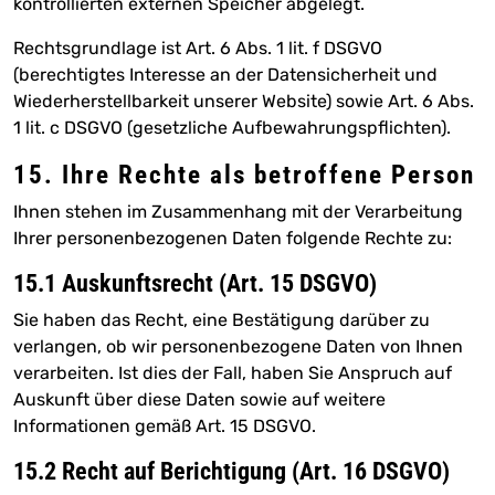
kontrollierten externen Speicher abgelegt.
Rechtsgrundlage ist Art. 6 Abs. 1 lit. f DSGVO
(berechtigtes Interesse an der Datensicherheit und
Wiederherstellbarkeit unserer Website) sowie Art. 6 Abs.
1 lit. c DSGVO (gesetzliche Aufbewahrungspflichten).
15. Ihre Rechte als betroffene Person
Ihnen stehen im Zusammenhang mit der Verarbeitung
Ihrer personenbezogenen Daten folgende Rechte zu:
15.1 Auskunftsrecht (Art. 15 DSGVO)
Sie haben das Recht, eine Bestätigung darüber zu
verlangen, ob wir personenbezogene Daten von Ihnen
verarbeiten. Ist dies der Fall, haben Sie Anspruch auf
Auskunft über diese Daten sowie auf weitere
Informationen gemäß Art. 15 DSGVO.
15.2 Recht auf Berichtigung (Art. 16 DSGVO)