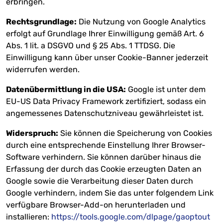
erbringen.
Rechtsgrundlage:
Die Nutzung von Google Analytics
erfolgt auf Grundlage Ihrer Einwilligung gemäß Art. 6
Abs. 1 lit. a DSGVO und § 25 Abs. 1 TTDSG. Die
Einwilligung kann über unser Cookie-Banner jederzeit
widerrufen werden.
Datenübermittlung in die USA:
Google ist unter dem
EU-US Data Privacy Framework zertifiziert, sodass ein
angemessenes Datenschutzniveau gewährleistet ist.
Widerspruch:
Sie können die Speicherung von Cookies
durch eine entsprechende Einstellung Ihrer Browser-
Software verhindern. Sie können darüber hinaus die
Erfassung der durch das Cookie erzeugten Daten an
Google sowie die Verarbeitung dieser Daten durch
Google verhindern, indem Sie das unter folgendem Link
verfügbare Browser-Add-on herunterladen und
installieren:
https://tools.google.com/dlpage/gaoptout