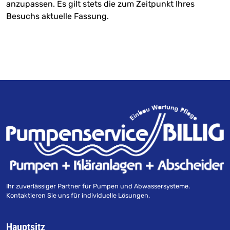
anzupassen. Es gilt stets die zum Zeitpunkt Ihres
Besuchs aktuelle Fassung.
Ihr zuverlässiger Partner für Pumpen und Abwassersysteme.
Kontaktieren Sie uns für individuelle Lösungen.
Hauptsitz