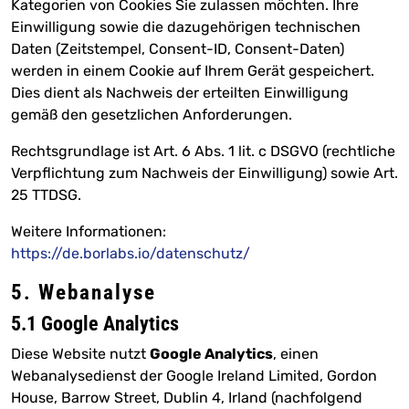
Kategorien von Cookies Sie zulassen möchten. Ihre
Einwilligung sowie die dazugehörigen technischen
Daten (Zeitstempel, Consent-ID, Consent-Daten)
werden in einem Cookie auf Ihrem Gerät gespeichert.
Dies dient als Nachweis der erteilten Einwilligung
gemäß den gesetzlichen Anforderungen.
Rechtsgrundlage ist Art. 6 Abs. 1 lit. c DSGVO (rechtliche
Verpflichtung zum Nachweis der Einwilligung) sowie Art.
25 TTDSG.
Weitere Informationen:
https://de.borlabs.io/datenschutz/
5. Webanalyse
5.1 Google Analytics
Diese Website nutzt
Google Analytics
, einen
Webanalysedienst der Google Ireland Limited, Gordon
House, Barrow Street, Dublin 4, Irland (nachfolgend