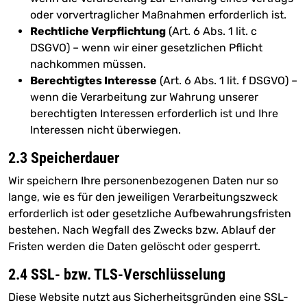
oder vorvertraglicher Maßnahmen erforderlich ist.
Rechtliche Verpflichtung
(Art. 6 Abs. 1 lit. c
DSGVO) – wenn wir einer gesetzlichen Pflicht
nachkommen müssen.
Berechtigtes Interesse
(Art. 6 Abs. 1 lit. f DSGVO) –
wenn die Verarbeitung zur Wahrung unserer
berechtigten Interessen erforderlich ist und Ihre
Interessen nicht überwiegen.
2.3 Speicherdauer
Wir speichern Ihre personenbezogenen Daten nur so
lange, wie es für den jeweiligen Verarbeitungszweck
erforderlich ist oder gesetzliche Aufbewahrungsfristen
bestehen. Nach Wegfall des Zwecks bzw. Ablauf der
Fristen werden die Daten gelöscht oder gesperrt.
2.4 SSL- bzw. TLS-Verschlüsselung
Diese Website nutzt aus Sicherheitsgründen eine SSL-