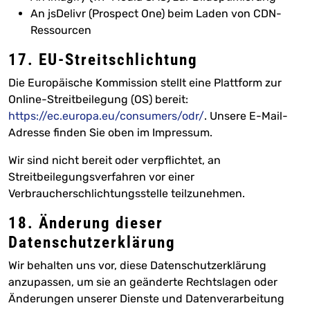
An jsDelivr (Prospect One) beim Laden von CDN-
Ressourcen
17. EU-Streitschlichtung
Die Europäische Kommission stellt eine Plattform zur
Online-Streitbeilegung (OS) bereit:
https://ec.europa.eu/consumers/odr/
. Unsere E-Mail-
Adresse finden Sie oben im Impressum.
Wir sind nicht bereit oder verpflichtet, an
Streitbeilegungsverfahren vor einer
Verbraucherschlichtungsstelle teilzunehmen.
18. Änderung dieser
Datenschutzerklärung
Wir behalten uns vor, diese Datenschutzerklärung
anzupassen, um sie an geänderte Rechtslagen oder
Änderungen unserer Dienste und Datenverarbeitung