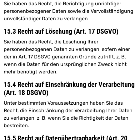
Sie haben das Recht, die Berichtigung unrichtiger
personenbezogener Daten sowie die Vervollständigung
unvollständiger Daten zu verlangen.
15.3 Recht auf Löschung (Art. 17 DSGVO)
Sie haben das Recht, die Löschung Ihrer
personenbezogenen Daten zu verlangen, sofern einer
der in Art. 17 DSGVO genannten Gründe zutrifft, z. B.
wenn die Daten für den ursprünglichen Zweck nicht
mehr benötigt werden.
15.4 Recht auf Einschränkung der Verarbeitung
(Art. 18 DSGVO)
Unter bestimmten Voraussetzungen haben Sie das
Recht, die Einschränkung der Verarbeitung Ihrer Daten
zu verlangen, z. B. wenn Sie die Richtigkeit der Daten
bestreiten.
15.5 Recht auf Datenübertragbarkeit (Art. 20