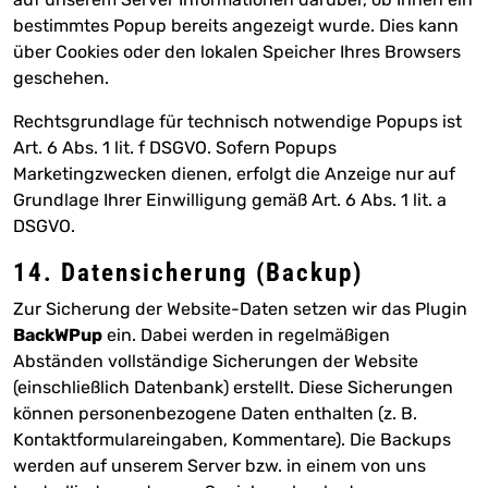
bestimmtes Popup bereits angezeigt wurde. Dies kann
über Cookies oder den lokalen Speicher Ihres Browsers
geschehen.
Rechtsgrundlage für technisch notwendige Popups ist
Art. 6 Abs. 1 lit. f DSGVO. Sofern Popups
Marketingzwecken dienen, erfolgt die Anzeige nur auf
Grundlage Ihrer Einwilligung gemäß Art. 6 Abs. 1 lit. a
DSGVO.
14. Datensicherung (Backup)
Zur Sicherung der Website-Daten setzen wir das Plugin
BackWPup
ein. Dabei werden in regelmäßigen
Abständen vollständige Sicherungen der Website
(einschließlich Datenbank) erstellt. Diese Sicherungen
können personenbezogene Daten enthalten (z. B.
Kontaktformulareingaben, Kommentare). Die Backups
werden auf unserem Server bzw. in einem von uns