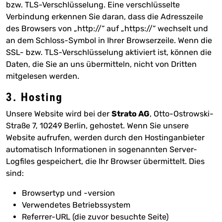
bzw. TLS-Verschlüsselung. Eine verschlüsselte
Verbindung erkennen Sie daran, dass die Adresszeile
des Browsers von „http://“ auf „https://“ wechselt und
an dem Schloss-Symbol in Ihrer Browserzeile. Wenn die
SSL- bzw. TLS-Verschlüsselung aktiviert ist, können die
Daten, die Sie an uns übermitteln, nicht von Dritten
mitgelesen werden.
3. Hosting
Unsere Website wird bei der
Strato AG
, Otto-Ostrowski-
Straße 7, 10249 Berlin, gehostet. Wenn Sie unsere
Website aufrufen, werden durch den Hostinganbieter
automatisch Informationen in sogenannten Server-
Logfiles gespeichert, die Ihr Browser übermittelt. Dies
sind:
Browsertyp und -version
Verwendetes Betriebssystem
Referrer-URL (die zuvor besuchte Seite)