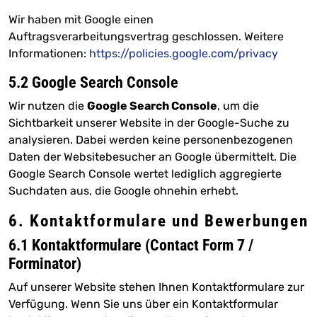
Wir haben mit Google einen
Auftragsverarbeitungsvertrag geschlossen. Weitere
Informationen:
https://policies.google.com/privacy
5.2 Google Search Console
Wir nutzen die
Google Search Console
, um die
Sichtbarkeit unserer Website in der Google-Suche zu
analysieren. Dabei werden keine personenbezogenen
Daten der Websitebesucher an Google übermittelt. Die
Google Search Console wertet lediglich aggregierte
Suchdaten aus, die Google ohnehin erhebt.
6. Kontaktformulare und Bewerbungen
6.1 Kontaktformulare (Contact Form 7 /
Forminator)
Auf unserer Website stehen Ihnen Kontaktformulare zur
Verfügung. Wenn Sie uns über ein Kontaktformular