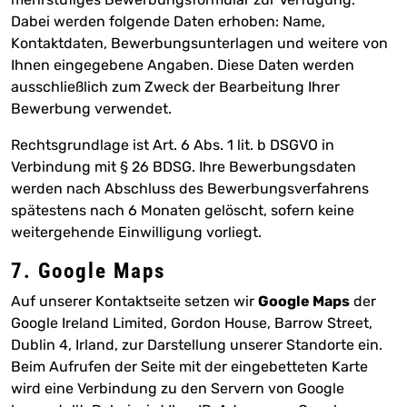
Dabei werden folgende Daten erhoben: Name,
Kontaktdaten, Bewerbungsunterlagen und weitere von
Ihnen eingegebene Angaben. Diese Daten werden
ausschließlich zum Zweck der Bearbeitung Ihrer
Bewerbung verwendet.
Rechtsgrundlage ist Art. 6 Abs. 1 lit. b DSGVO in
Verbindung mit § 26 BDSG. Ihre Bewerbungsdaten
werden nach Abschluss des Bewerbungsverfahrens
spätestens nach 6 Monaten gelöscht, sofern keine
weitergehende Einwilligung vorliegt.
7. Google Maps
Auf unserer Kontaktseite setzen wir
Google Maps
der
Google Ireland Limited, Gordon House, Barrow Street,
Dublin 4, Irland, zur Darstellung unserer Standorte ein.
Beim Aufrufen der Seite mit der eingebetteten Karte
wird eine Verbindung zu den Servern von Google