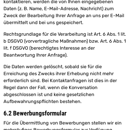
kontaktieren, werden die von Ihnen eingegebenen
Daten (z. B. Name, E-Mail-Adresse, Nachricht) zum
Zweck der Bearbeitung Ihrer Anfrage an uns per E-Mail
übermittelt und bei uns gespeichert.
Rechtsgrundlage für die Verarbeitung ist Art. 6 Abs. 1 lit.
b DSGVO (vorvertragliche Maßnahmen) bzw. Art. 6 Abs. 1
lit. f DSGVO (berechtigtes Interesse an der
Beantwortung Ihrer Anfrage).
Die Daten werden gelöscht, sobald sie für die
Erreichung des Zwecks ihrer Erhebung nicht mehr
erforderlich sind. Bei Kontaktanfragen ist dies in der
Regel dann der Fall, wenn die Konversation
abgeschlossen ist und keine gesetzlichen
Aufbewahrungspflichten bestehen.
6.2 Bewerbungsformular
Für die Übermittlung von Bewerbungen stellen wir ein
mehrstufiges Bewerbungsformular zur Verfügung.