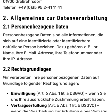
01900 Großröhrsdorf
Telefon: +49 (0)35 95 2-41 11 41
2. Allgemeines zur Datenverarbeitung
2.1 Personenbezogene Daten
Personenbezogene Daten sind alle Informationen, die
sich auf eine identifizierte oder identifizierbare
natürliche Person beziehen. Dazu gehören z. B. Ihr
Name, Ihre E-Mail-Adresse, Ihre Telefonnummer oder
Ihre IP-Adresse.
2.2 Rechtsgrundlagen
Wir verarbeiten Ihre personenbezogenen Daten auf
Grundlage folgender Rechtsgrundlagen:
Einwilligung
(Art. 6 Abs. 1 lit. a DSGVO) – wenn Sie
uns Ihre ausdrückliche Zustimmung erteilt haben.
Vertragserfüllung
(Art. 6 Abs. 1 lit. b DSGVO) –
wenn die Verarbeitung zur Erfüllung eines Vertrags