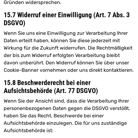
Gründen widersprechen.
15.7 Widerruf einer Einwilligung (Art. 7 Abs. 3
DSGVO)
Wenn Sie uns eine Einwilligung zur Verarbeitung Ihrer
Daten erteilt haben, können Sie diese jederzeit mit
Wirkung für die Zukunft widerrufen. Die Rechtmäßigkeit
der bis zum Widerruf erfolgten Verarbeitung bleibt
davon unberührt. Den Widerruf können Sie über unser
Cookie-Banner vornehmen oder uns direkt kontaktieren.
15.8 Beschwerderecht bei einer
Aufsichtsbehörde (Art. 77 DSGVO)
Wenn Sie der Ansicht sind, dass die Verarbeitung Ihrer
personenbezogenen Daten gegen die DSGVO verstößt,
haben Sie das Recht, Beschwerde bei einer
Aufsichtsbehörde einzulegen. Die für uns zuständige
Aufsichtsbehörde ist: