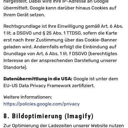
hergestellt. Dabei wird Ihre IP-Adresse an Google
übermittelt. Google kann darüber hinaus Cookies auf
Ihrem Gerät setzen.
Rechtsgrundlage ist Ihre Einwilligung gemäß Art. 6 Abs.
1 lit. a DSGVO und § 25 Abs. 1 TTDSG, sofern die Karte
erst nach Ihrer Zustimmung über das Cookie-Banner
geladen wird. Andernfalls erfolgt die Einbindung auf
Grundlage von Art. 6 Abs. 1 lit. f DSGVO (berechtigtes
Interesse an der ansprechenden Darstellung unserer
Standorte).
Datenübermittlung in die USA:
Google ist unter dem
EU-US Data Privacy Framework zertifiziert.
Weitere Informationen:
https://policies.google.com/privacy
8. Bildoptimierung (Imagify)
Zur Optimierung der Ladezeiten unserer Website nutzen