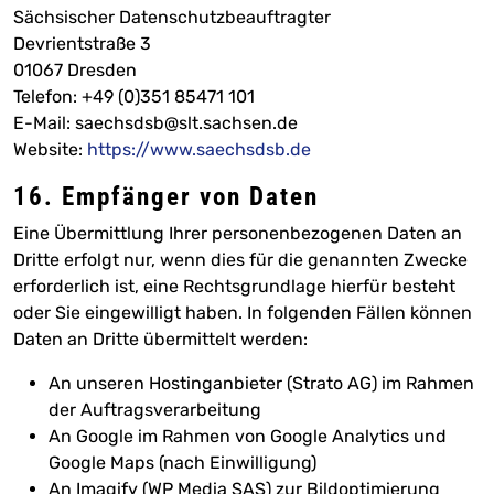
Sächsischer Datenschutzbeauftragter
Devrientstraße 3
01067 Dresden
Telefon: +49 (0)351 85471 101
E-Mail: saechsdsb@slt.sachsen.de
Website:
https://www.saechsdsb.de
16. Empfänger von Daten
Eine Übermittlung Ihrer personenbezogenen Daten an
Dritte erfolgt nur, wenn dies für die genannten Zwecke
erforderlich ist, eine Rechtsgrundlage hierfür besteht
oder Sie eingewilligt haben. In folgenden Fällen können
Daten an Dritte übermittelt werden:
An unseren Hostinganbieter (Strato AG) im Rahmen
der Auftragsverarbeitung
An Google im Rahmen von Google Analytics und
Google Maps (nach Einwilligung)
An Imagify (WP Media SAS) zur Bildoptimierung