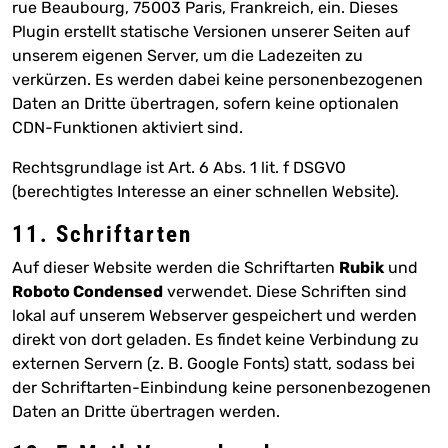
rue Beaubourg, 75003 Paris, Frankreich, ein. Dieses
Plugin erstellt statische Versionen unserer Seiten auf
unserem eigenen Server, um die Ladezeiten zu
verkürzen. Es werden dabei keine personenbezogenen
Daten an Dritte übertragen, sofern keine optionalen
CDN-Funktionen aktiviert sind.
Rechtsgrundlage ist Art. 6 Abs. 1 lit. f DSGVO
(berechtigtes Interesse an einer schnellen Website).
11. Schriftarten
Auf dieser Website werden die Schriftarten
Rubik
und
Roboto Condensed
verwendet. Diese Schriften sind
lokal auf unserem Webserver gespeichert und werden
direkt von dort geladen. Es findet keine Verbindung zu
externen Servern (z. B. Google Fonts) statt, sodass bei
der Schriftarten-Einbindung keine personenbezogenen
Daten an Dritte übertragen werden.