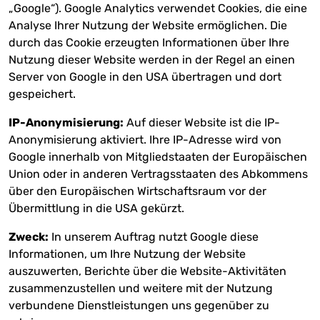
„Google“). Google Analytics verwendet Cookies, die eine
Analyse Ihrer Nutzung der Website ermöglichen. Die
durch das Cookie erzeugten Informationen über Ihre
Nutzung dieser Website werden in der Regel an einen
Server von Google in den USA übertragen und dort
gespeichert.
IP-Anonymisierung:
Auf dieser Website ist die IP-
Anonymisierung aktiviert. Ihre IP-Adresse wird von
Google innerhalb von Mitgliedstaaten der Europäischen
Union oder in anderen Vertragsstaaten des Abkommens
über den Europäischen Wirtschaftsraum vor der
Übermittlung in die USA gekürzt.
Zweck:
In unserem Auftrag nutzt Google diese
Informationen, um Ihre Nutzung der Website
auszuwerten, Berichte über die Website-Aktivitäten
zusammenzustellen und weitere mit der Nutzung
verbundene Dienstleistungen uns gegenüber zu