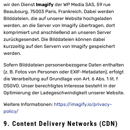
wir den Dienst
Imagify
der WP Media SAS, 59 rue
Beaubourg, 75003 Paris, Frankreich. Dabei werden
Bilddateien, die auf unserer Website hochgeladen
werden, an die Server von Imagify übertragen, dort
komprimiert und anschließend an unseren Server
zurückgesendet. Die Bilddateien können dabei
kurzzeitig auf den Servern von Imagify gespeichert
werden.
Sofern Bilddateien personenbezogene Daten enthalten
(z. B. Fotos von Personen oder EXIF-Metadaten), erfolgt
die Verarbeitung auf Grundlage von Art. 6 Abs. 1 lit. f
DSGVO. Unser berechtigtes Interesse besteht in der
Optimierung der Ladegeschwindigkeit unserer Website.
Weitere Informationen:
https://imagify.io/privacy-
policy/
9. Content Delivery Networks (CDN)