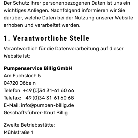
Der Schutz Ihrer personenbezogenen Daten ist uns ein
wichtiges Anliegen. Nachfolgend informieren wir Sie
darüber, welche Daten bei der Nutzung unserer Website
erhoben und verarbeitet werden.
1. Verantwortliche Stelle
Verantwortlich für die Datenverarbeitung auf dieser
Website ist:
Pumpenservice Billig GmbH
Am Fuchsloch 5
04720 Döbeln
Telefon: +49 (0)34 31-61 60 66
Telefax: +49 (0)34 31-61 60 68
E-Mail: info@pumpen-billig.de
Geschäftsführer: Knut Billig
Zweite Betriebsstätte:
Mühlstraße 1