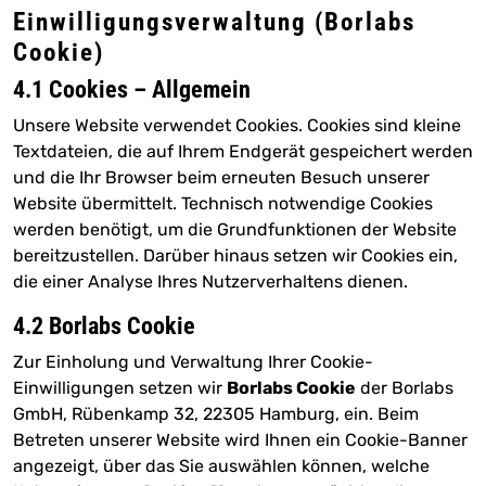
Einwilligungsverwaltung (Borlabs
Cookie)
4.1 Cookies – Allgemein
Unsere Website verwendet Cookies. Cookies sind kleine
Textdateien, die auf Ihrem Endgerät gespeichert werden
und die Ihr Browser beim erneuten Besuch unserer
Website übermittelt. Technisch notwendige Cookies
werden benötigt, um die Grundfunktionen der Website
bereitzustellen. Darüber hinaus setzen wir Cookies ein,
die einer Analyse Ihres Nutzerverhaltens dienen.
4.2 Borlabs Cookie
Zur Einholung und Verwaltung Ihrer Cookie-
Einwilligungen setzen wir
Borlabs Cookie
der Borlabs
GmbH, Rübenkamp 32, 22305 Hamburg, ein. Beim
Betreten unserer Website wird Ihnen ein Cookie-Banner
angezeigt, über das Sie auswählen können, welche