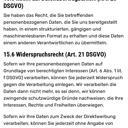
DSGVO)
Sie haben das Recht, die Sie betreffenden
personenbezogenen Daten, die Sie uns bereitgestellt
haben, in einem strukturierten, gängigen und
maschinenlesbaren Format zu erhalten und diese Daten
einem anderen Verantwortlichen zu übermitteln.
15.6 Widerspruchsrecht (Art. 21 DSGVO)
Sofern wir Ihre personenbezogenen Daten auf
Grundlage von berechtigten Interessen (Art. 6 Abs. 1 lit.
f DSGVO) verarbeiten, können Sie jederzeit Widerspruch
gegen die Verarbeitung einlegen. Wir verarbeiten die
Daten dann nicht mehr, es sei denn, wir können
zwingende schutzwürdige Gründe nachweisen, die Ihre
Interessen, Rechte und Freiheiten überwiegen.
Sofern wir Ihre Daten zum Zweck der Direktwerbung
verarbeiten, können Sie jederzeit ohne Angabe von