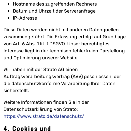
Hostname des zugreifenden Rechners
Datum und Uhrzeit der Serveranfrage
IP-Adresse
Diese Daten werden nicht mit anderen Datenquellen
zusammengeführt. Die Erfassung erfolgt auf Grundlage
von Art. 6 Abs. 1 lit. f DSGVO. Unser berechtigtes
Interesse liegt in der technisch fehlerfreien Darstellung
und Optimierung unserer Website.
Wir haben mit der Strato AG einen
Auftragsverarbeitungsvertrag (AVV) geschlossen, der
die datenschutzkonforme Verarbeitung Ihrer Daten
sicherstellt.
Weitere Informationen finden Sie in der
Datenschutzerklärung von Strato:
https://www.strato.de/datenschutz/
4. Cookies und